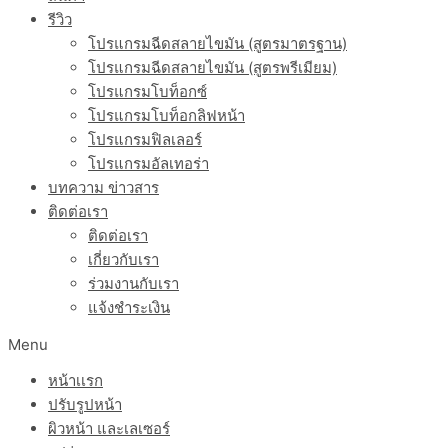
รีวิว
โปรแกรมฉีดสลายไขมัน (สูตรมาตรฐาน)
โปรแกรมฉีดสลายไขมัน (สูตรพรีเมียม)
โปรแกรมโบท็อกซ์
โปรแกรมโบท็อกลิฟหน้า
โปรแกรมฟิลเลอร์
โปรแกรมอัลเทอร่า
บทความ ข่าวสาร
ติดต่อเรา
ติดต่อเรา
เกี่ยวกับเรา
ร่วมงานกับเรา
แจ้งชำระเงิน
Menu
หน้าเเรก
ปรับรูปหน้า
ผิวหน้า และเลเซอร์