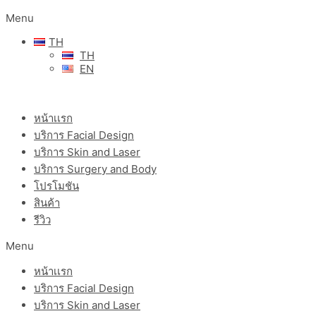
Menu
TH
TH
EN
หน้าเเรก
บริการ Facial Design
บริการ Skin and Laser
บริการ Surgery and Body
โปรโมชัน
สินค้า
รีวิว
Menu
หน้าเเรก
บริการ Facial Design
บริการ Skin and Laser