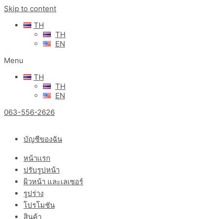
Skip to content
TH
TH
EN
Menu
TH
TH
EN
063-556-2626
บัญชีของฉัน
หน้าเเรก
ปรับรูปหน้า
ผิวหน้า และเลเซอร์
รูปร่าง
โปรโมชัน
สินค้า