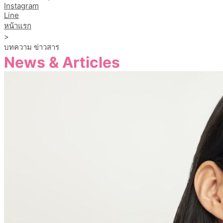
Instagram
Line
หน้าแรก
>
บทความ ข่าวสาร
News & Articles