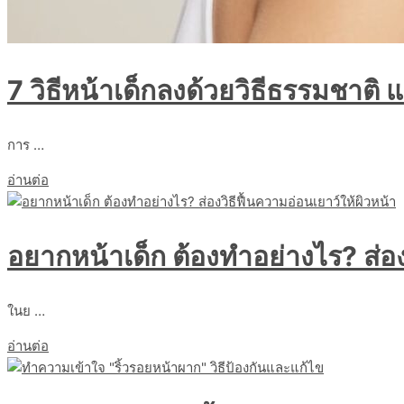
7 วิธีหน้าเด็กลงด้วยวิธีธรรมชาติ 
การ …
อ่านต่อ
อยากหน้าเด็ก ต้องทำอย่างไร? ส่อง
ในย …
อ่านต่อ