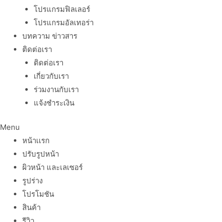
โปรแกรมฟิลเลอร์
โปรแกรมอัลเทอร่า
บทความ ข่าวสาร
ติดต่อเรา
ติดต่อเรา
เกี่ยวกับเรา
ร่วมงานกับเรา
แจ้งชำระเงิน
Menu
หน้าเเรก
ปรับรูปหน้า
ผิวหน้า และเลเซอร์
รูปร่าง
โปรโมชัน
สินค้า
รีวิว