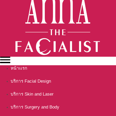
หน้าเเรก
บริการ Facial Design
บริการ Skin and Laser
บริการ Surgery and Body