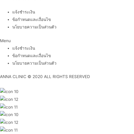
แจ้งชำระเงิน
ข้อกำหนดและเงื่อนไข
นโยบายความเป็นส่วนตัว
Menu
แจ้งชำระเงิน
ข้อกำหนดและเงื่อนไข
นโยบายความเป็นส่วนตัว
ANNA CLINIC © 2020 ALL RIGHTS RESERVED