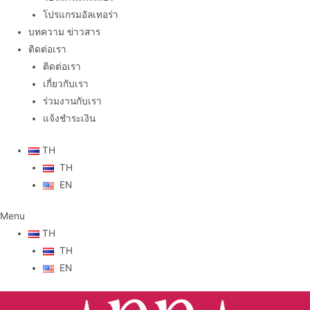
โปรแกรมอัลเทอร่า
บทความ ข่าวสาร
ติดต่อเรา
ติดต่อเรา
เกี่ยวกับเรา
ร่วมงานกับเรา
แจ้งชำระเงิน
TH
TH
EN
Menu
TH
TH
EN