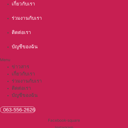
เกี่ยวกับเรา
ร่วมงานกับเรา
ติดต่อเรา
บัญชีของฉัน
Menu
ข่าวสาร
เกี่ยวกับเรา
ร่วมงานกับเรา
ติดต่อเรา
บัญชีของฉัน
063-556-2626
Facebook-square
Instagram