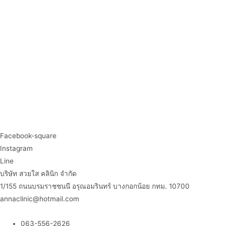
Facebook-square
Instagram
Line
บริษัท สวยใส คลินิก จำกัด
1/155 ถนนบรมราชชนนี อรุณอมรินทร์ บางกอกน้อย กทม. 10700
annaclinic@hotmail.com
063-556-2626