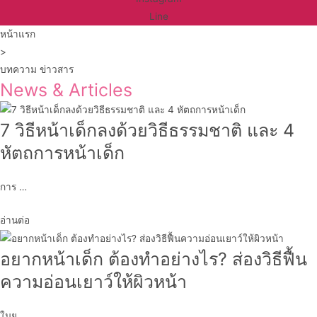
Line
หน้าแรก
>
บทความ ข่าวสาร
News & Articles
7 วิธีหน้าเด็กลงด้วยวิธีธรรมชาติ และ 4
หัตถการหน้าเด็ก
การ …
อ่านต่อ
อยากหน้าเด็ก ต้องทำอย่างไร? ส่องวิธีฟื้น
ความอ่อนเยาว์ให้ผิวหน้า
ในย …