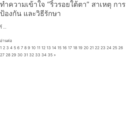
ทำความเข้าใจ “ริ้วรอยใต้ตา” สาเหตุ การ
ป้องกัน และวิธีรักษา
ริ้ …
อ่านต่อ
1
2
3
4
5
6
7
8
9
10
11
12
13
14
15
16
17
18
19
20
21
22
23
24
25
26
27
28
29
30
31
32
33
34
35
»