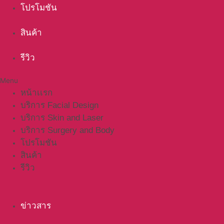
โปรโมชัน
สินค้า
รีวิว
Menu
หน้าเเรก
บริการ Facial Design
บริการ Skin and Laser
บริการ Surgery and Body
โปรโมชัน
สินค้า
รีวิว
ข่าวสาร