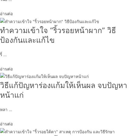
อ่านต่อ
ทำความเข้าใจ “ริ้วรอยหน้าผาก” วิธี
ป้องกันและแก้ไข
ริ้ …
อ่านต่อ
วิธีแก้ปัญหาร่องแก้มให้เห็นผล จบปัญหา
หน้าแก่
หลา …
อ่านต่อ