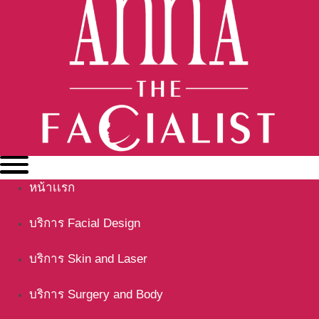
หน้าเเรก
บริการ Facial Design
บริการ Skin and Laser
บริการ Surgery and Body