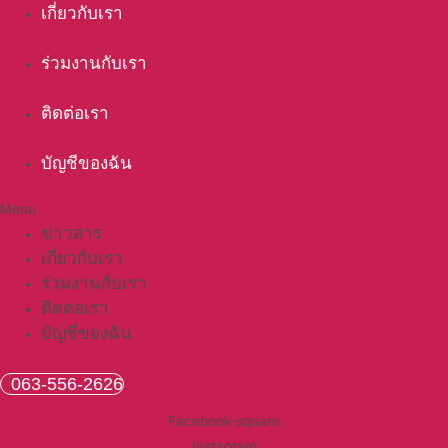
เกี่ยวกับเรา
ร่วมงานกับเรา
ติดต่อเรา
บัญชีของฉัน
Menu
ข่าวสาร
เกี่ยวกับเรา
ร่วมงานกับเรา
ติดต่อเรา
บัญชีของฉัน
063-556-2626
Facebook-square
Instagram