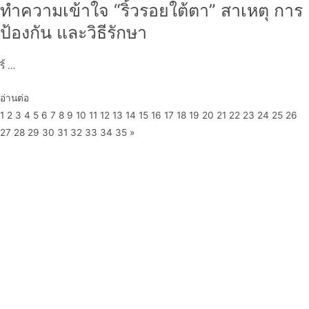
ทำความเข้าใจ “ริ้วรอยใต้ตา” สาเหตุ การ
ป้องกัน และวิธีรักษา
ริ้ …
อ่านต่อ
1
2
3
4
5
6
7
8
9
10
11
12
13
14
15
16
17
18
19
20
21
22
23
24
25
26
27
28
29
30
31
32
33
34
35
»