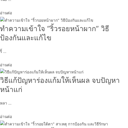
อ่านต่อ
ทำความเข้าใจ “ริ้วรอยหน้าผาก” วิธี
ป้องกันและแก้ไข
ริ้ …
อ่านต่อ
วิธีแก้ปัญหาร่องแก้มให้เห็นผล จบปัญหา
หน้าแก่
หลา …
อ่านต่อ