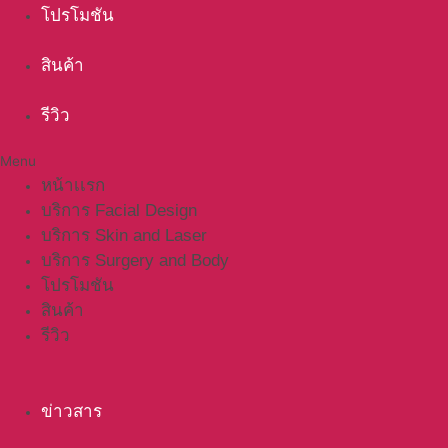
โปรโมชัน
สินค้า
รีวิว
Menu
หน้าเเรก
บริการ Facial Design
บริการ Skin and Laser
บริการ Surgery and Body
โปรโมชัน
สินค้า
รีวิว
ข่าวสาร