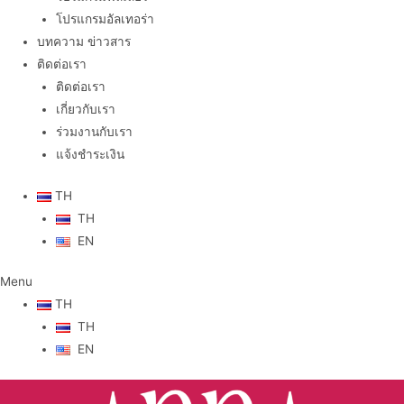
โปรแกรมอัลเทอร่า
บทความ ข่าวสาร
ติดต่อเรา
ติดต่อเรา
เกี่ยวกับเรา
ร่วมงานกับเรา
แจ้งชำระเงิน
TH
TH
EN
Menu
TH
TH
EN