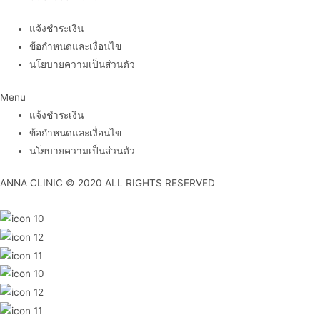
แจ้งชำระเงิน
ข้อกำหนดและเงื่อนไข
นโยบายความเป็นส่วนตัว
Menu
แจ้งชำระเงิน
ข้อกำหนดและเงื่อนไข
นโยบายความเป็นส่วนตัว
ANNA CLINIC © 2020 ALL RIGHTS RESERVED