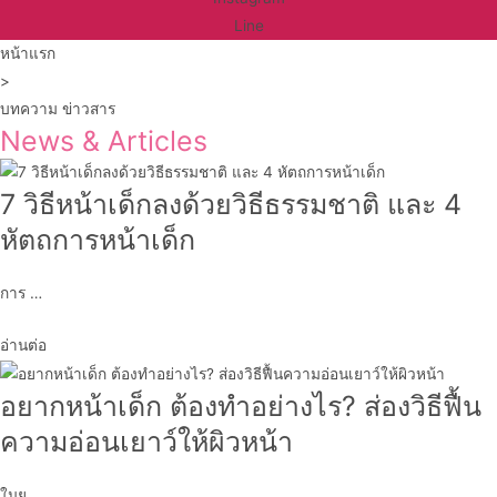
Line
หน้าแรก
>
บทความ ข่าวสาร
News & Articles
7 วิธีหน้าเด็กลงด้วยวิธีธรรมชาติ และ 4
หัตถการหน้าเด็ก
การ …
อ่านต่อ
อยากหน้าเด็ก ต้องทำอย่างไร? ส่องวิธีฟื้น
ความอ่อนเยาว์ให้ผิวหน้า
ในย …