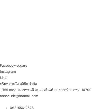
Facebook-square
Instagram
Line
บริษัท สวยใส คลินิก จำกัด
1/155 ถนนบรมราชชนนี อรุณอมรินทร์ บางกอกน้อย กทม. 10700
annaclinic@hotmail.com
063-556-2626