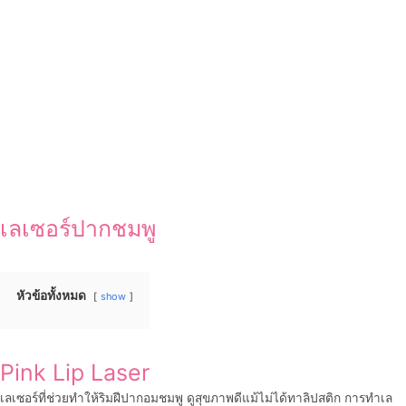
เลเซอร์ปากชมพู
หัวข้อทั้งหมด
show
Pink Lip Laser
เลเซอร์ที่ช่วยทำให้ริมฝีปากอมชมพู ดูสุขภาพดีแม้ไม่ได้ทาลิปสติก การทำเล