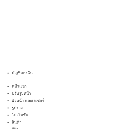
บัญชีของฉัน
หน้าเเรก
ปรับรูปหน้า
ผิวหน้า และเลเซอร์
รูปร่าง
โปรโมชัน
สินค้า