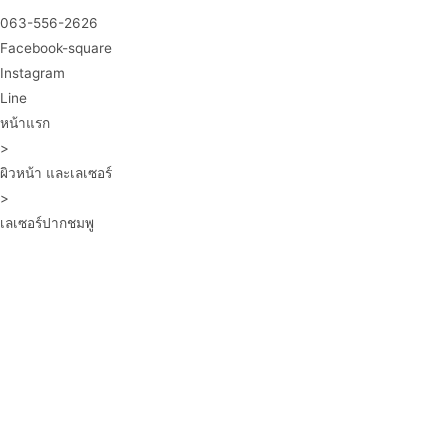
063-556-2626
Facebook-square
Instagram
Line
หน้าแรก
>
ผิวหน้า และเลเซอร์
>
เลเซอร์ปากชมพู