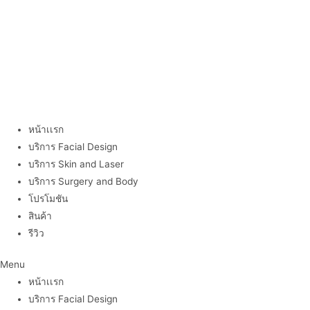
หน้าเเรก
บริการ Facial Design
บริการ Skin and Laser
บริการ Surgery and Body
โปรโมชัน
สินค้า
รีวิว
Menu
หน้าเเรก
บริการ Facial Design