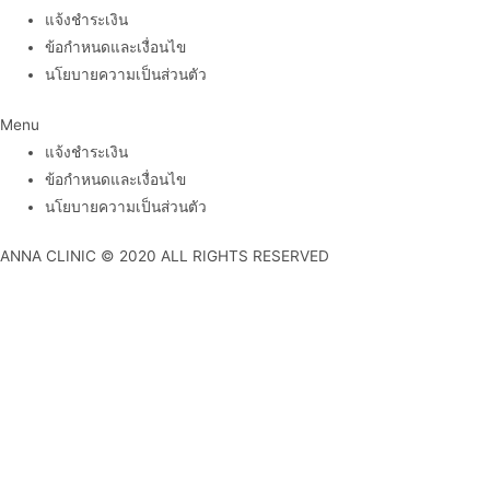
แจ้งชำระเงิน
ข้อกำหนดและเงื่อนไข
นโยบายความเป็นส่วนตัว
Menu
แจ้งชำระเงิน
ข้อกำหนดและเงื่อนไข
นโยบายความเป็นส่วนตัว
ANNA CLINIC © 2020 ALL RIGHTS RESERVED