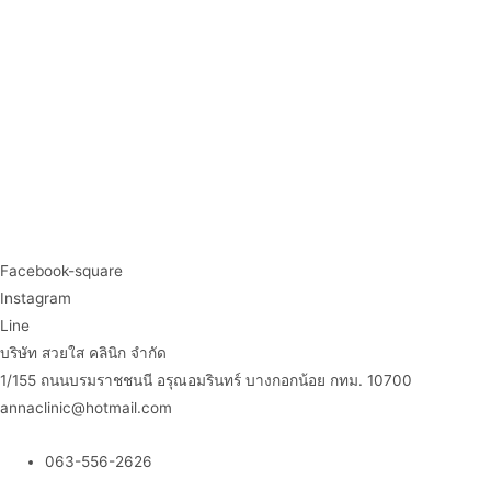
Facebook-square
Instagram
Line
บริษัท สวยใส คลินิก จำกัด
1/155 ถนนบรมราชชนนี อรุณอมรินทร์ บางกอกน้อย กทม. 10700
annaclinic@hotmail.com
063-556-2626