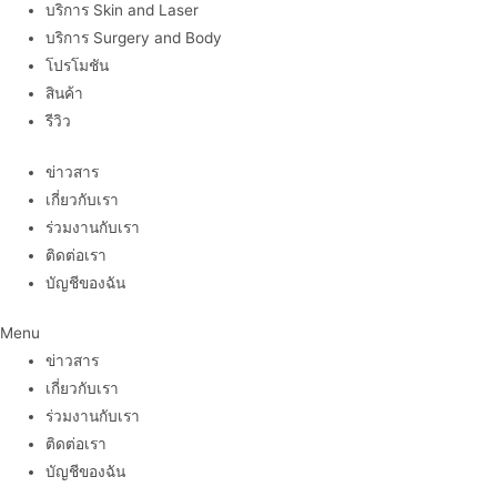
บริการ Skin and Laser
บริการ Surgery and Body
โปรโมชัน
สินค้า
รีวิว
ข่าวสาร
เกี่ยวกับเรา
ร่วมงานกับเรา
ติดต่อเรา
บัญชีของฉัน
Menu
ข่าวสาร
เกี่ยวกับเรา
ร่วมงานกับเรา
ติดต่อเรา
บัญชีของฉัน